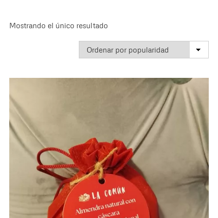
Superior
Mostrando el único resultado