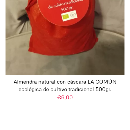
Almendra natural con cáscara LA COMÚN
ecológica de cultivo tradicional 500gr.
€
6,00